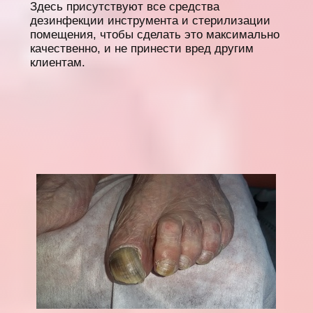
Здесь присутствуют все средства
дезинфeкции инструмента и стерилизации
помещения, чтобы сделать это максимально
качественно, и не принести вред другим
клиентам.