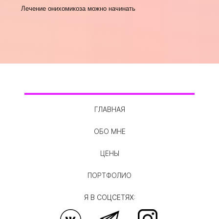
Лечение онихомикоза можно начинать
ГЛАВНАЯ
ОБО МНЕ
ЦЕНЫ
ПОРТФОЛИО
Я В СОЦСЕТЯХ: