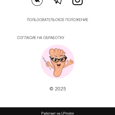
ПОЛЬЗОВАТЕЛЬСКОЕ ПОЛОЖЕНИЕ
СОГЛАСИЕ НА ОБРАБОТКУ
© 2025
Работает на
LPmotor