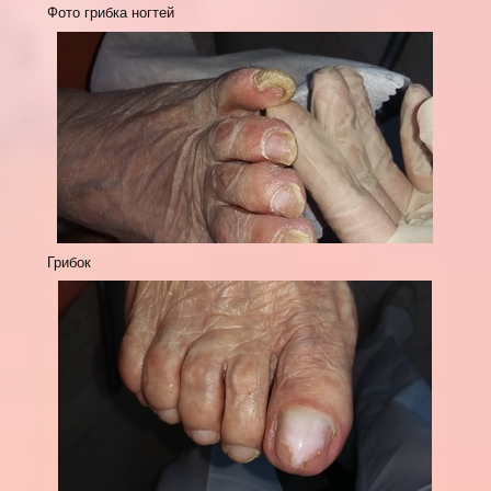
Фото грибка ногтей
Грибок