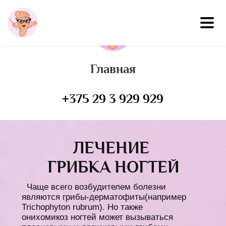
Главная
+375 29 3 929 929
ЛЕЧЕНИЕ
ГРИБКА НОГТЕЙ
Чаще всего возбудителем болезни
являются грибы-дерматофиты(например
Trichophyton rubrum). Но также
онихомикоз ногтей может вызываться